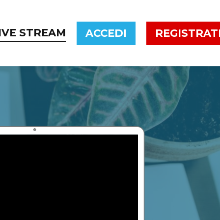
IVE STREAM
ACCEDI
REGISTRAT