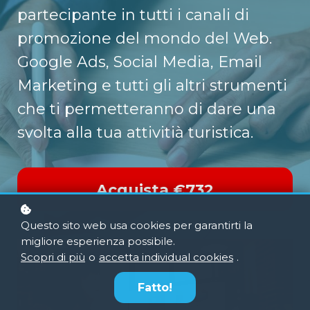
partecipante in tutti i canali di
promozione del mondo del Web.
Google Ads, Social Media, Email
Marketing e tutti gli altri strumenti
che ti permetteranno di dare una
svolta alla tua attivitià turistica.
Acquista
€732
Questo sito web usa cookies per garantirti la
migliore esperienza possibile.
Scopri di più
o
accetta individual cookies
.
Fatto!