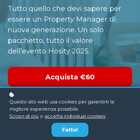
Tutto quello che devi sapere per
essere un Property Manager di
nuova generazione.
Un solo
pacchetto, tutto il valore
dell’evento Hosity 2025.
Acquista
€60
Questo sito web usa cookies per garantirti la
migliore esperienza possibile.
Scopri di più
o
accetta individual cookies
.
Fatto!