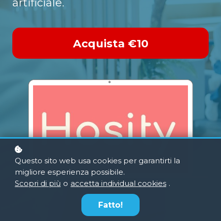
artificiale.
Acquista
€10
Questo sito web usa cookies per garantirti la
migliore esperienza possibile.
Scopri di più
o
accetta individual cookies
.
Fatto!