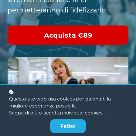
permetteranno di fidelizzarlo.
Acquista
€89
Questo sito web usa cookies per garantirti la
migliore esperienza possibile.
Scopri di più
o
accetta individual cookies
.
Fatto!